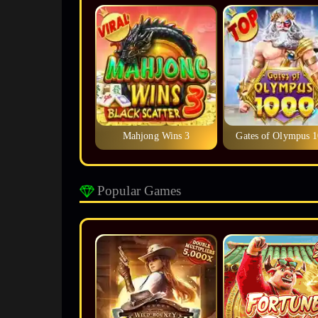
Mahjong Wins 3
Gates of Olympus 
Popular Games