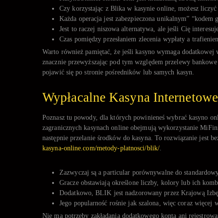
Czy korzystając z Blika w kasynie online, możesz liczyć
Każda operacja jest zabezpieczona unikalnym” “kodem g
Jest to raczej niszowa alternatywa, ale jeśli Cię inte
Czas pomiędzy przesłaniem zlecenia wypłaty a trafienie
Warto również pamiętać, że jeśli kasyno wymaga dodatkowej we
znacznie przewyższając pod tym względem przelewy bankowe cz
pojawić się po stronie pośredników lub samych kasyn.
Wypłacalne Kasyna Internetowe
Poznasz tu powody, dla których powinieneś wybrać kasyno onli
zagranicznych kasynach online obejmują wykorzystanie MiFini
następnie przelanie środków do kasyna. To rozwiązanie jest be
kasyna-online.com/metody-platnosci/blik/
.
Zazwyczaj są a particular porównywalne do standardow
Gracze obstawiają określone liczby, kolory lub ich kombi
Dodatkowo, BLIK jest nadzorowany przez Krajową Izbę R
Jego popularność rośnie jak szalona, więc coraz więcej 
Nie ma potrzeby zakładania dodatkowego konta ani rejestrow