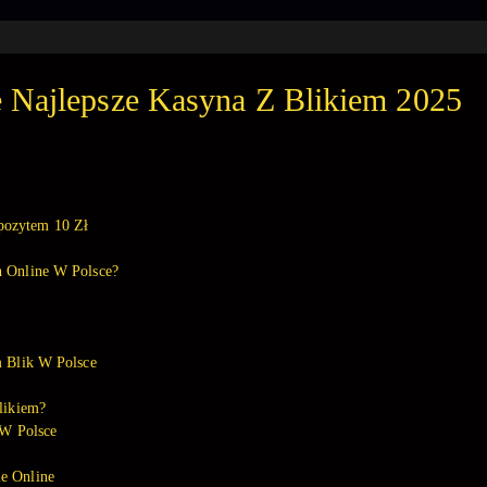
 Najlepsze Kasyna Z Blikiem 2025
pozytem 10 Zł
?
h Online W Polsce?
m Blik W Polsce
likiem?
 W Polsce
e Online