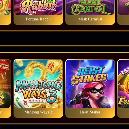
Fortune Rabbit
Mask Carnival
c
Mahjong Ways 3
Heist Stakes