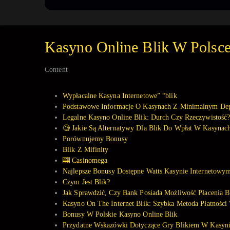
Kasyno Online Blik W Polsce
Content
Wypłacalne Kasyna Internetowe” “blik
Podstawowe Informacje O Kasynach Z Minimalnym De
Legalne Kasyno Online Blik: Durch Czy Rzeczywistość
🧐 Jakie Są Alternatywy Dla Blik Do Wpłat W Kasynac
Porównujemy Bonusy
Blik Z Mifinity
🎰 Casinomega
Najlepsze Bonusy Dostępne Watts Kasynie Internetowy
Czym Jest Blik?
Jak Sprawdzić, Czy Bank Posiada Możliwość Płacenia B
Kasyno On The Internet Blik: Szybka Metoda Płatności
Bonusy W Polskie Kasyno Online Blik
Przydatne Wskazówki Dotyczące Gry Blikiem W Kasyni