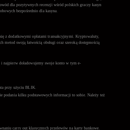
 powód dla pozytywnych recenzji wśród polskich graczy kasyn
sobowych bezpośrednio dla kasyna.
ć się z dodatkowymi opłatami transakcyjnymi. Kryptowaluty,
nych metod swoją łatwością obsługi oraz szeroką dostępnością
r i najpierw doładowujemy swoje konto w tym e-
nta przy użyciu BLIK.
nie podania kilku podstawowych informacji to sobie. Należy też
równaniu carry out klasycznych przelewów na karty bankowe.