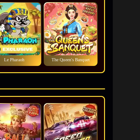
Le Pharaoh
The Queen's Banquet